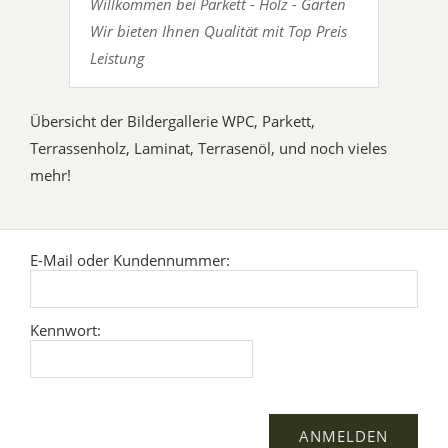
Willkommen bei Parkett - Holz - Garten
Wir bieten Ihnen Qualität mit Top Preis
Leistung
Übersicht der Bildergallerie WPC, Parkett,
Terrassenholz, Laminat, Terrasenöl, und noch vieles
mehr!
E-Mail oder Kundennummer:
Kennwort: