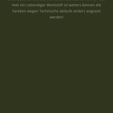
Holz ein Lebendiger Werkstoff ist weiters können die
Fareben wegen Technische abläufe anders angezeit
werden!