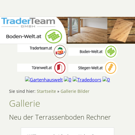
Sie sind hier:
Startseite
»
Gallerie Bilder
Gallerie
Neu der Terrassenboden Rechner