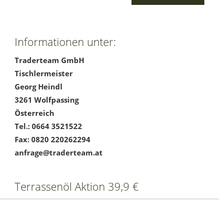
Informationen unter:
Traderteam GmbH
Tischlermeister
Georg Heindl
3261 Wolfpassing
Österreich
Tel.: 0664 3521522
Fax: 0820 220262294
anfrage@traderteam.at
Terrassenöl Aktion 39,9 €