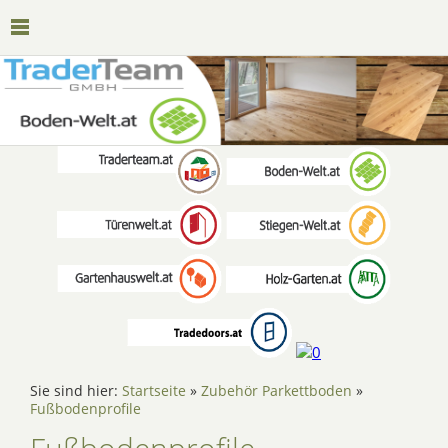
Sie sind hier:
Startseite
»
Zubehör Parkettboden
»
Fußbodenprofile