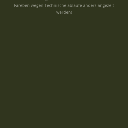
Fareben wegen Technische abläufe anders angezeit
werden!