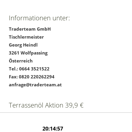
Informationen unter:
Traderteam GmbH
Tischlermeister
Georg Heindl
3261 Wolfpassing
Österreich
Tel.: 0664 3521522
Fax: 0820 220262294
anfrage@traderteam.at
Terrassenöl Aktion 39,9 €