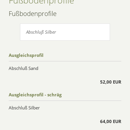
Fußbodenprofile
Fußbodenprofile
Abschluß Silber
Ausgleichsprofil
Abschluß Sand
52,00 EUR
Ausgleichsprofil - schräg
Abschluß Silber
64,00 EUR