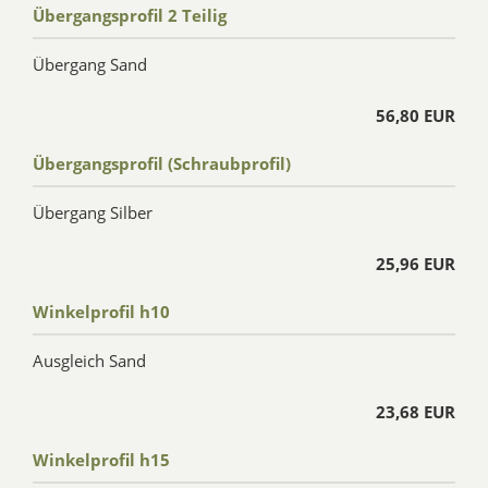
Übergangsprofil 2 Teilig
Übergang Sand
56,80 EUR
Übergangsprofil (Schraubprofil)
Übergang Silber
25,96 EUR
Winkelprofil h10
Ausgleich Sand
23,68 EUR
Winkelprofil h15