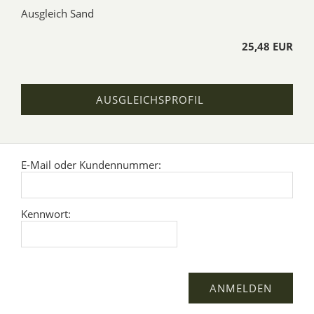
Ausgleich Sand
25,48 EUR
AUSGLEICHSPROFIL
E-Mail oder Kundennummer:
Kennwort: