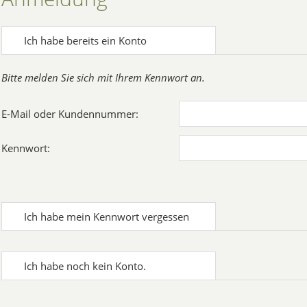
Ich habe bereits ein Konto
Bitte melden Sie sich mit Ihrem Kennwort an.
E-Mail oder Kundennummer:
Kennwort:
Ich habe mein Kennwort vergessen
Ich habe noch kein Konto.