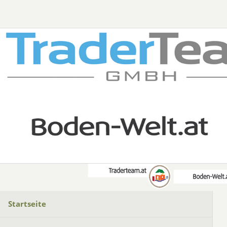
Startseite