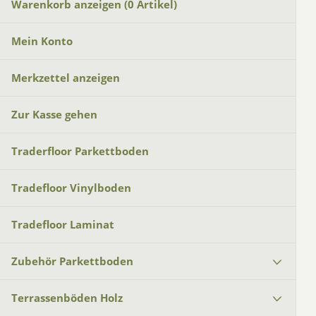
Warenkorb anzeigen (
0
Artikel)
Mein Konto
Merkzettel anzeigen
Zur Kasse gehen
Traderfloor Parkettboden
Tradefloor Vinylboden
Tradefloor Laminat
Zubehör Parkettboden
Terrassenböden Holz