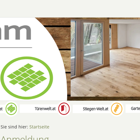
Sie sind hier:
Startseite
Anmeldung