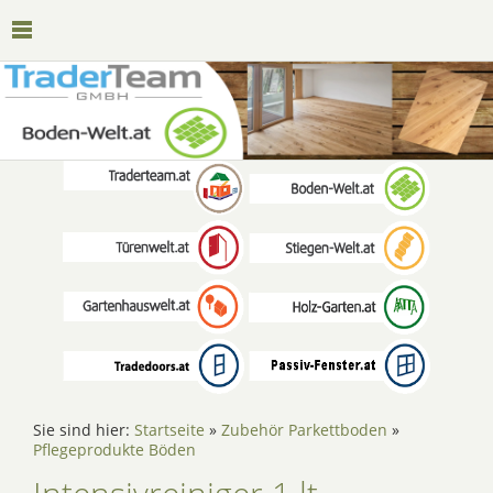
Sie sind hier:
Startseite
»
Zubehör Parkettboden
»
Pflegeprodukte Böden