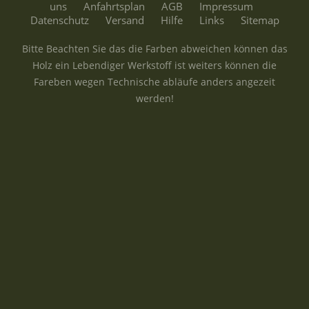
uns
Anfahrtsplan
AGB
Impressum
Datenschutz
Versand
Hilfe
Links
Sitemap
Bitte Beachten Sie das die Farben abweichen können das
Holz ein Lebendiger Werkstoff ist weiters können die
Fareben wegen Technische abläufe anders angezeit
werden!