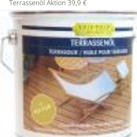
Terrassenöl Aktion 39,9 €