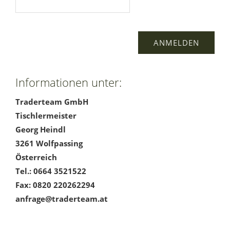
Informationen unter:
Traderteam GmbH
Tischlermeister
Georg Heindl
3261 Wolfpassing
Österreich
Tel.: 0664 3521522
Fax: 0820 220262294
anfrage@traderteam.at