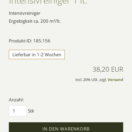
Intensivreiniger 1 lt.
Intensivreiniger
Ergiebigkeit ca. 200 m²/lt.
Produkt-ID: 185.156
Lieferbar in 1-2 Wochen
38,20 EUR
incl. 20% USt. zzgl.
Versand
Anzahl:
Stk
IN DEN WARENKORB