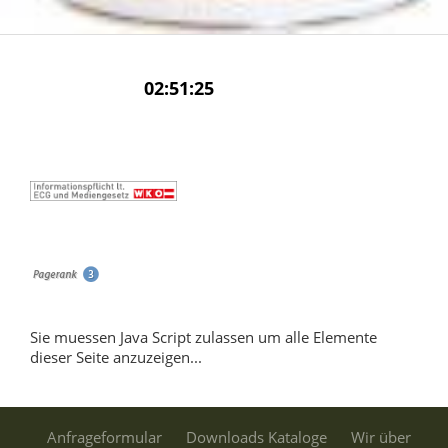
Sie muessen Java Script zulassen um alle Elemente
dieser Seite anzuzeigen...
Anfrageformular
Downloads Kataloge
Wir über