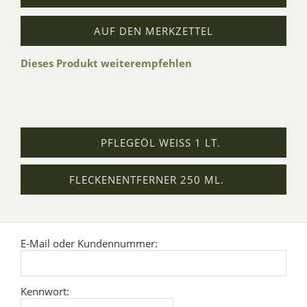
AUF DEN MERKZETTEL
Dieses Produkt weiterempfehlen
PFLEGEÖL WEISS 1 LT.
FLECKENENTFERNER 250 ML.
E-Mail oder Kundennummer:
Kennwort: