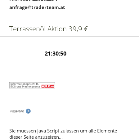
anfrage@traderteam.at
Terrassenöl Aktion 39,9 €
Sie muessen Java Script zulassen um alle Elemente
dieser Seite anzuzeigen...