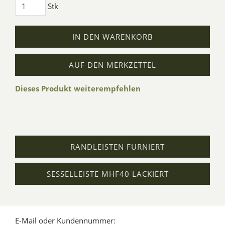
Stk
IN DEN WARENKORB
AUF DEN MERKZETTEL
Dieses Produkt weiterempfehlen
RANDLEISTEN FURNIERT
SESSELLEISTE MHF40 LACKIERT
E-Mail oder Kundennummer: