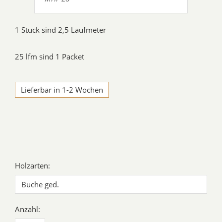
1 Stück sind 2,5 Laufmeter
25 lfm sind 1 Packet
Lieferbar in 1-2 Wochen
Holzarten:
Anzahl: